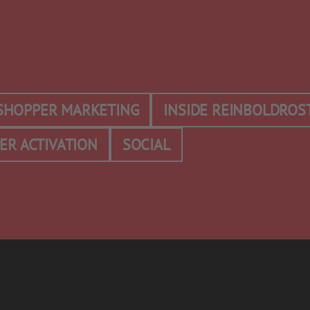
 SHOPPER MARKETING
INSIDE REINBOLDROS
ER ACTIVATION
SOCIAL