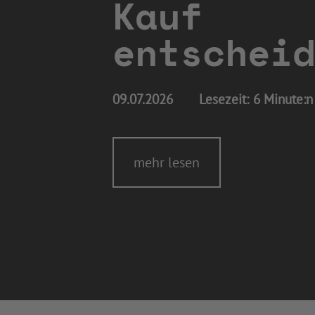
Kauf
entscheid
09.07.2026
Lesezeit:
6 Minute:n
mehr lesen