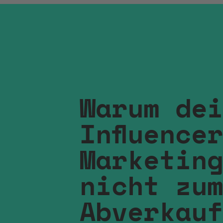
Warum dei
Influence
Marketing
nicht zum
Abverkauf