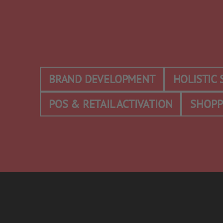
BRAND DEVELOPMENT
HOLISTIC
POS & RETAIL ACTIVATION
SHOPP