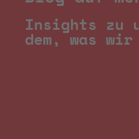
Insights zu 
dem, was wir