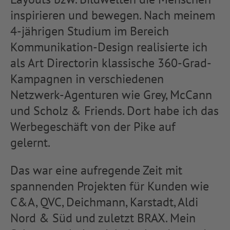
inspirieren und bewegen. Nach meinem
4-jährigen Studium im Bereich
Kommunikation-Design realisierte ich
als Art Directorin klassische 360-Grad-
Kampagnen in verschiedenen
Netzwerk-Agenturen wie Grey, McCann
und Scholz & Friends. Dort habe ich das
Werbegeschäft von der Pike auf
gelernt.
Das war eine aufregende Zeit mit
spannenden Projekten für Kunden wie
C&A, QVC, Deichmann, Karstadt, Aldi
Nord & Süd und zuletzt BRAX. Mein