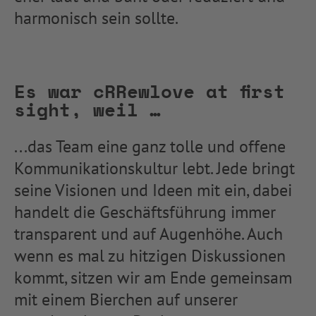
harmonisch sein sollte.
Es war cRRewlove at first
sight, weil …
...das Team eine ganz tolle und offene
Kommunikationskultur lebt. Jede bringt
seine Visionen und Ideen mit ein, dabei
handelt die Geschäftsführung immer
transparent und auf Augenhöhe. Auch
wenn es mal zu hitzigen Diskussionen
kommt, sitzen wir am Ende gemeinsam
mit einem Bierchen auf unserer