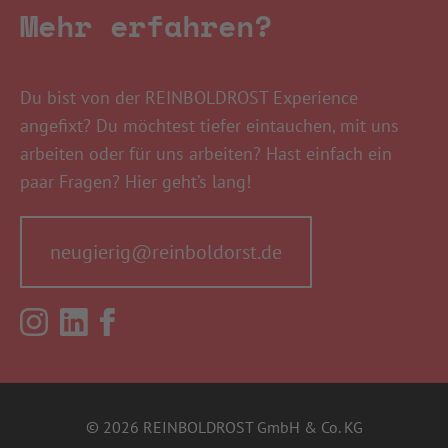
Mehr erfahren?
Du bist von der REINBOLDROST Experience
angefixt? Du möchtest tiefer eintauchen, mit uns
arbeiten oder für uns arbeiten? Hast einfach ein
paar Fragen? Hier geht’s lang!
neugierig@reinboldorst.de
© 2026 REINBOLDROST GmbH & Co. KG