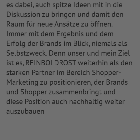
es dabei, auch spitze Ideen mit in die
Diskussion zu bringen und damit den
Raum für neue Ansätze zu öffnen.
Immer mit dem Ergebnis und dem
Erfolg der Brands im Blick, niemals als
Selbstzweck. Denn unser und mein Ziel
ist es, REINBOLDROST weiterhin als den
starken Partner im Bereich Shopper-
Marketing zu positionieren, der Brands
und Shopper zusammenbringt und
diese Position auch nachhaltig weiter
auszubauen