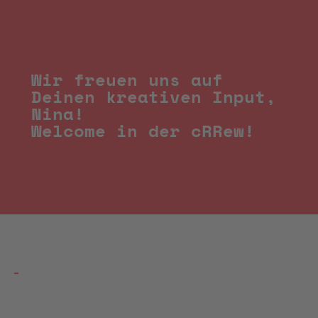
Wir freuen uns auf
Deinen kreativen Input,
Nina!
Welcome in der cRRew!