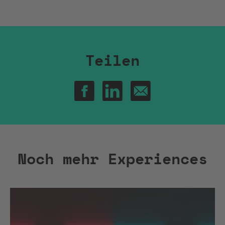
Teilen
Noch mehr Experiences