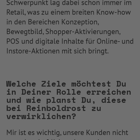
Schwerpunkt lag dabei schon immer im
Retail, was zu einem breiten Know-how
in den Bereichen Konzeption,
Bewegtbild, Shopper-Aktivierungen,
POS und digitale Inhalte für Online- und
Instore-Aktionen mit sich bringt.
Welche Ziele möchtest Du
in Deiner Rolle erreichen
und wie planst Du, diese
bei Reinboldrost zu
verwirklichen?
Mir ist es wichtig, unsere Kunden nicht