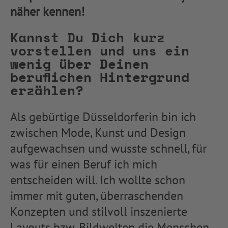
näher kennen!
Kannst Du Dich kurz
vorstellen und uns ein
wenig über Deinen
beruflichen Hintergrund
erzählen?
Als gebürtige Düsseldorferin bin ich
zwischen Mode, Kunst und Design
aufgewachsen und wusste schnell, für
was für einen Beruf ich mich
entscheiden will. Ich wollte schon
immer mit guten, überraschenden
Konzepten und stilvoll inszenierte
Layouts bzw. Bildwelten die Menschen