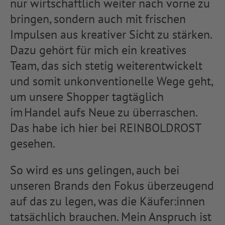
nur wirtschaftlich weiter nach vorne zu
bringen, sondern auch mit frischen
Impulsen aus kreativer Sicht zu stärken.
Dazu gehört für mich ein kreatives
Team, das sich stetig weiterentwickelt
und somit unkonventionelle Wege geht,
um unsere Shopper tagtäglich
im Handel aufs Neue zu überraschen.
Das habe ich hier bei REINBOLDROST
gesehen.
So wird es uns gelingen, auch bei
unseren Brands den Fokus überzeugend
auf das zu legen, was die Käufer:innen
tatsächlich brauchen. Mein Anspruch ist