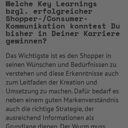
Welche Key Learnings
bzgl. erfolgreicher
Shopper-/Consumer-
Kommunikation konntest Du
bisher in Deiner Karriere
gewinnen?
Das Wichtigste ist es den Shopper in
seinen Wünschen und Bedürfnissen zu
verstehen und diese Erkenntnisse auch
zum Leitfaden der Kreation und
Umsetzung zu machen. Dafür bedarf es
neben einem guten Markenverständnis
auch die richtige Strategie, der
ausreichend Informationen als
Grundlage dienen. Der Wurm muss