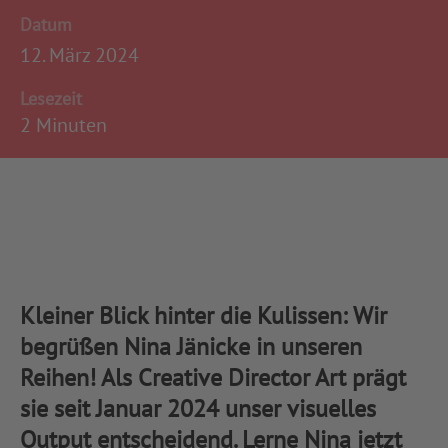
Datum
12. März 2024
Lesezeit
2 Minuten
Kleiner Blick hinter die Kulissen: Wir
begrüßen Nina Jänicke in unseren
Reihen! Als Creative Director Art prägt
sie seit Januar 2024 unser visuelles
Output entscheidend. Lerne Nina jetzt