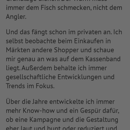
immer dem Fisch schmecken, nicht dem
Angler.
Und das fängt schon im privaten an. Ich
selbst beobachte beim Einkaufen in
Märkten andere Shopper und schaue
mir genau an was auf dem Kassenband
liegt. Außerdem behalte ich immer
gesellschaftliche Entwicklungen und
Trends im Fokus.
Über die Jahre entwickelte ich immer
mehr Know-how und ein Gespür dafür,
ob eine Kampagne und die Gestaltung
eher laut und bunt oder reduziert und